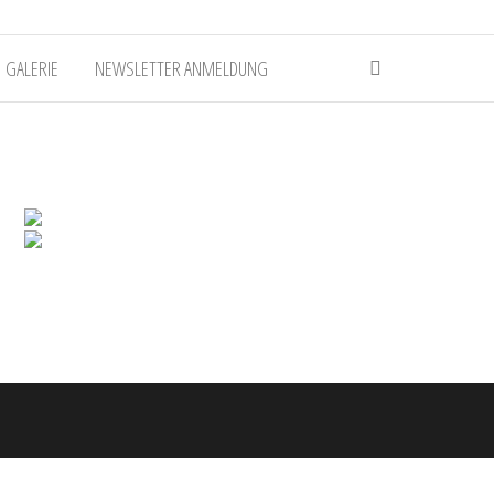
GALERIE
NEWSLETTER ANMELDUNG